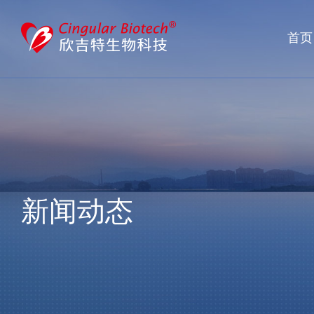
首页
新闻动态