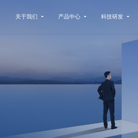
关于我们
产品中心
科技研发