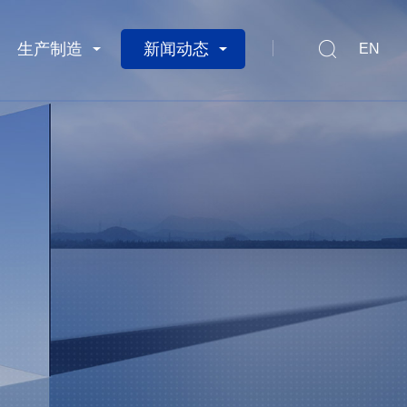
生产制造
新闻动态
EN