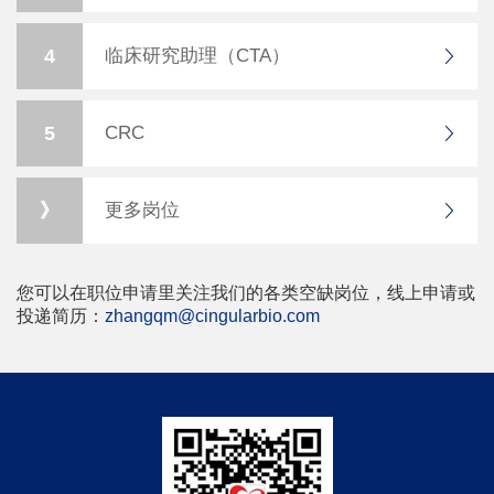
4
临床研究助理（CTA）
5
CRC
》
更多岗位
您可以在职位申请里关注我们的各类空缺岗位，线上申请或
投递简历：
zhangqm@cingularbio.com